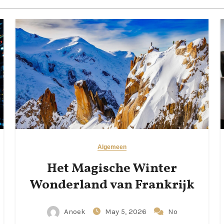
Algemeen
Het Magische Winter
Wonderland van Frankrijk
Anoek
May 5, 2026
No