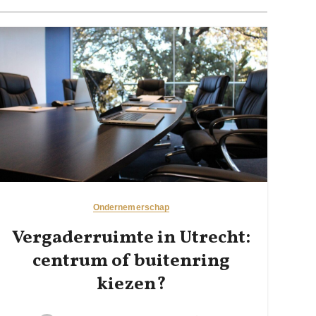
Ondernemerschap
Vergaderruimte in Utrecht:
centrum of buitenring
kiezen?