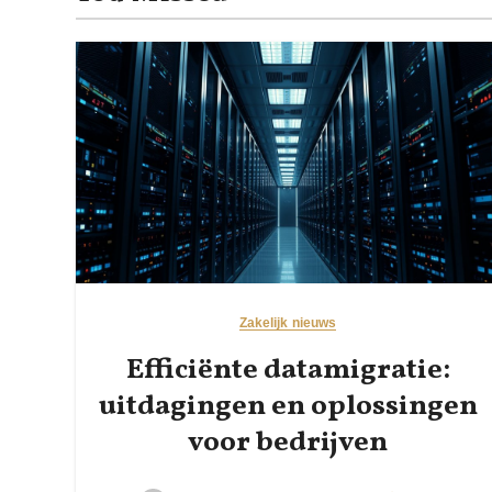
Zakelijk nieuws
Efficiënte datamigratie:
uitdagingen en oplossingen
voor bedrijven