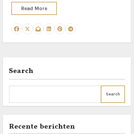
Read More
Search
Search
Recente berichten