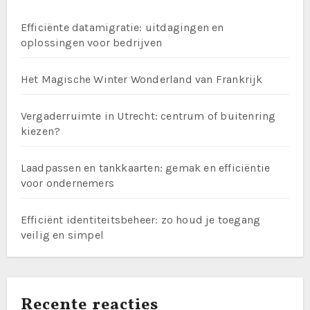
Efficiënte datamigratie: uitdagingen en
oplossingen voor bedrijven
Het Magische Winter Wonderland van Frankrijk
Vergaderruimte in Utrecht: centrum of buitenring
kiezen?
Laadpassen en tankkaarten: gemak en efficiëntie
voor ondernemers
Efficiënt identiteitsbeheer: zo houd je toegang
veilig en simpel
Recente reacties