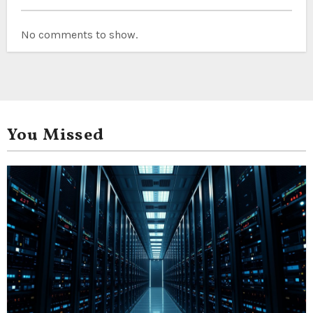
No comments to show.
You Missed