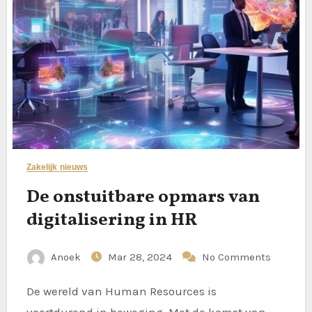
Zakelijk nieuws
De onstuitbare opmars van
digitalisering in HR
Anoek
Mar 28, 2024
No Comments
De wereld van Human Resources is