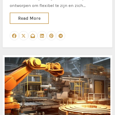
ontworpen om flexibel te zijn en zich…
Read More