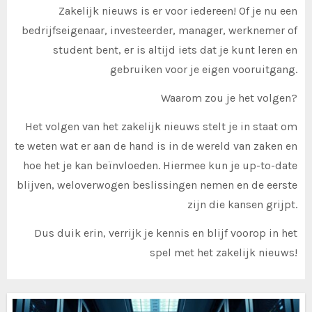
Zakelijk nieuws is er voor iedereen! Of je nu een
bedrijfseigenaar, investeerder, manager, werknemer of
student bent, er is altijd iets dat je kunt leren en
gebruiken voor je eigen vooruitgang.
Waarom zou je het volgen?
Het volgen van het zakelijk nieuws stelt je in staat om
te weten wat er aan de hand is in de wereld van zaken en
hoe het je kan beïnvloeden. Hiermee kun je up-to-date
blijven, weloverwogen beslissingen nemen en de eerste
zijn die kansen grijpt.
Dus duik erin, verrijk je kennis en blijf voorop in het
spel met het zakelijk nieuws!