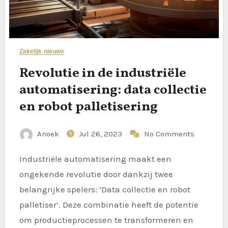
Zakelijk nieuws
Revolutie in de industriële
automatisering: data collectie
en robot palletisering
Anoek
Jul 26, 2023
No Comments
Industriële automatisering maakt een
ongekende revolutie door dankzij twee
belangrijke spelers: ‘Data collectie en robot
palletiser‘. Deze combinatie heeft de potentie
om productieprocessen te transformeren en