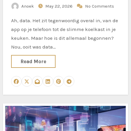
Anoek
May 22, 2026
No Comments
Ah, data. Het zit tegenwoordig overal in, van de
app op je telefoon tot de slimme koelkast in je
keuken. Maar hoe is dit allemaal begonnen?
Nou, ooit was data…
Read More