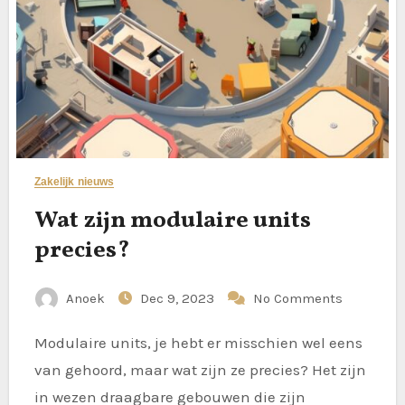
Zakelijk nieuws
Wat zijn modulaire units
precies?
Anoek
Dec 9, 2023
No Comments
Modulaire units, je hebt er misschien wel eens
van gehoord, maar wat zijn ze precies? Het zijn
in wezen draagbare gebouwen die zijn