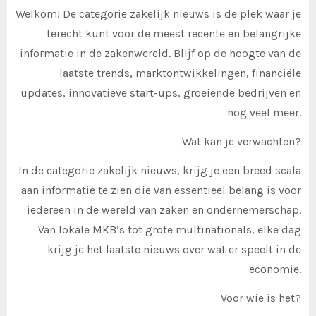
Welkom! De categorie zakelijk nieuws is de plek waar je
terecht kunt voor de meest recente en belangrijke
informatie in de zakenwereld. Blijf op de hoogte van de
laatste trends, marktontwikkelingen, financiële
updates, innovatieve start-ups, groeiende bedrijven en
nog veel meer.
Wat kan je verwachten?
In de categorie zakelijk nieuws, krijg je een breed scala
aan informatie te zien die van essentieel belang is voor
iedereen in de wereld van zaken en ondernemerschap.
Van lokale MKB’s tot grote multinationals, elke dag
krijg je het laatste nieuws over wat er speelt in de
economie.
Voor wie is het?