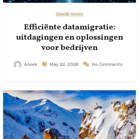
Zakelijk nieuws
Efficiënte datamigratie:
uitdagingen en oplossingen
voor bedrijven
Anoek
May 22, 2026
No Comments