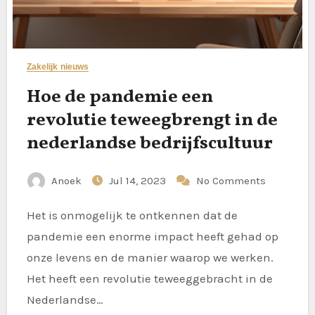
Zakelijk nieuws
Hoe de pandemie een
revolutie teweegbrengt in de
nederlandse bedrijfscultuur
Anoek
Jul 14, 2023
No Comments
Het is onmogelijk te ontkennen dat de
pandemie een enorme impact heeft gehad op
onze levens en de manier waarop we werken.
Het heeft een revolutie teweeggebracht in de
Nederlandse…