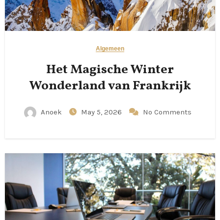
Algemeen
Het Magische Winter
Wonderland van Frankrijk
Anoek
May 5, 2026
No Comments