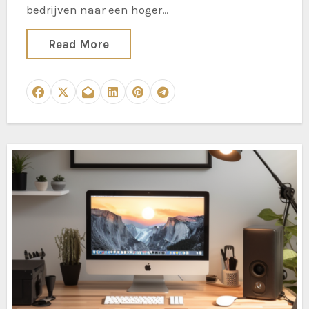
bedrijven naar een hoger…
Read More