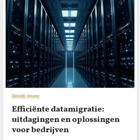
Zakelijk nieuws
Efficiënte datamigratie:
uitdagingen en oplossingen
voor bedrijven