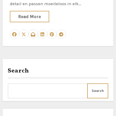
detail en passen moeiteloos in elk…
Read More
Search
Search