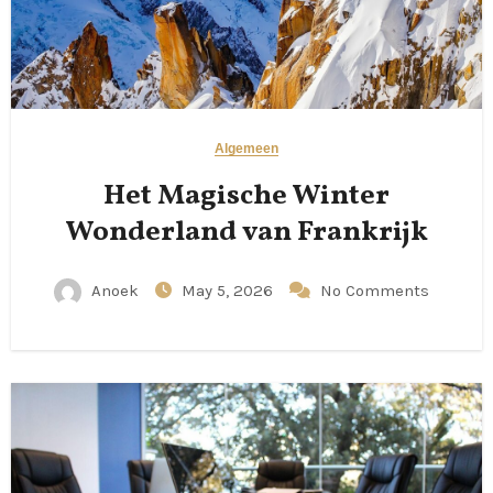
Algemeen
Het Magische Winter
Wonderland van Frankrijk
Anoek
May 5, 2026
No Comments