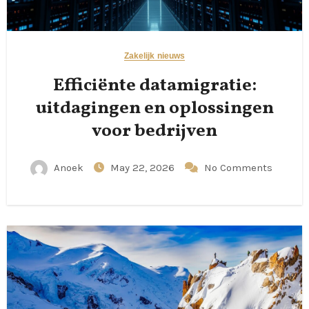
Zakelijk nieuws
Efficiënte datamigratie:
uitdagingen en oplossingen
voor bedrijven
Anoek
May 22, 2026
No Comments