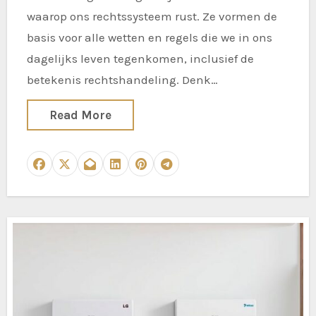
waarop ons rechtssysteem rust. Ze vormen de
basis voor alle wetten en regels die we in ons
dagelijks leven tegenkomen, inclusief de
betekenis rechtshandeling. Denk…
Read More