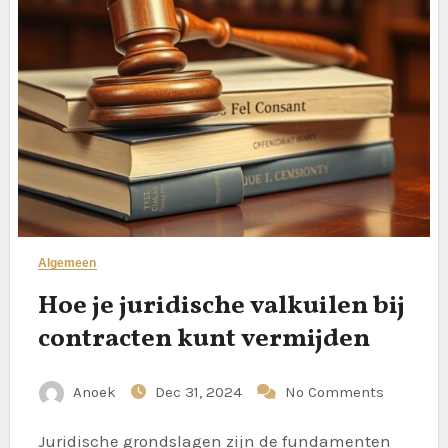
Algemeen
Hoe je juridische valkuilen bij
contracten kunt vermijden
Anoek
Dec 31, 2024
No Comments
Juridische grondslagen zijn de fundamenten