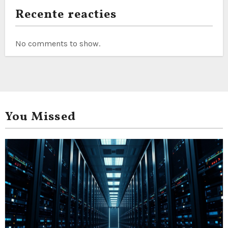
Recente reacties
No comments to show.
You Missed