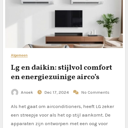
Algemeen
Lg en daikin: stijlvol comfort
en energiezuinige airco’s
Anoek
Dec 17, 2024
No Comments
Als het gaat om airconditioners, heeft LG zeker
een streepje voor als het op stijl aankomt. De
apparaten zijn ontworpen met een oog voor