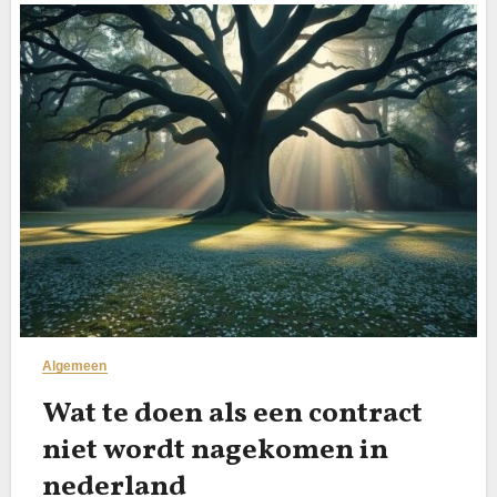
Algemeen
Wat te doen als een contract
niet wordt nagekomen in
nederland