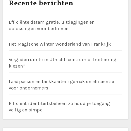
Recente berichten
Efficiënte datamigratie: uitdagingen en
oplossingen voor bedrijven
Het Magische Winter Wonderland van Frankrijk
Vergaderruimte in Utrecht: centrum of buitenring
kiezen?
Laadpassen en tankkaarten: gemak en efficiëntie
voor ondernemers
Efficiënt identiteitsbeheer: zo houd je toegang
veilig en simpel