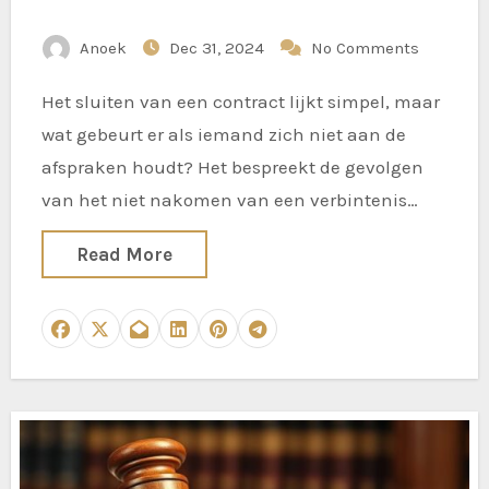
Anoek
Dec 31, 2024
No Comments
Het sluiten van een contract lijkt simpel, maar
wat gebeurt er als iemand zich niet aan de
afspraken houdt? Het bespreekt de gevolgen
van het niet nakomen van een verbintenis…
Read More