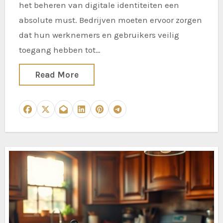
het beheren van digitale identiteiten een
absolute must. Bedrijven moeten ervoor zorgen
dat hun werknemers en gebruikers veilig
toegang hebben tot…
Read More