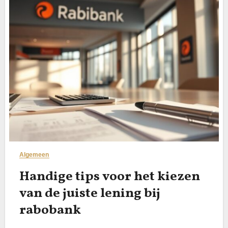
Algemeen
Handige tips voor het kiezen
van de juiste lening bij
rabobank