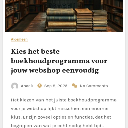
Algemeen
Kies het beste
boekhoudprogramma voor
jouw webshop eenvoudig
Anoek
Sep 8, 2025
No Comments
Het kiezen van het juiste boekhoudprogramma
voor je webshop lijkt misschien een enorme
klus. Er zijn zoveel opties en functies, dat het
begrijpen van wat je echt nodig hebt tijd…