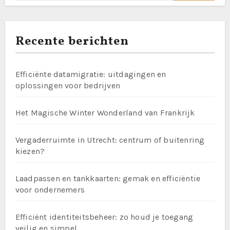
Recente berichten
Efficiënte datamigratie: uitdagingen en
oplossingen voor bedrijven
Het Magische Winter Wonderland van Frankrijk
Vergaderruimte in Utrecht: centrum of buitenring
kiezen?
Laadpassen en tankkaarten: gemak en efficiëntie
voor ondernemers
Efficiënt identiteitsbeheer: zo houd je toegang
veilig en simpel