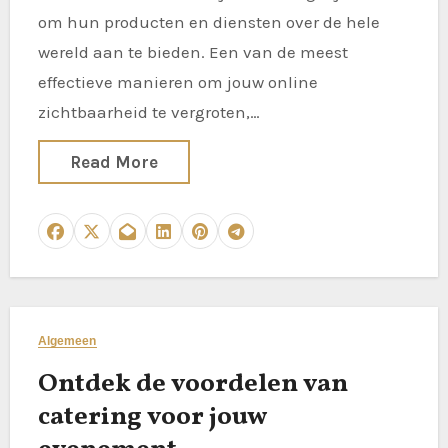
om hun producten en diensten over de hele
wereld aan te bieden. Een van de meest
effectieve manieren om jouw online
zichtbaarheid te vergroten,…
Read More
Algemeen
Ontdek de voordelen van
catering voor jouw