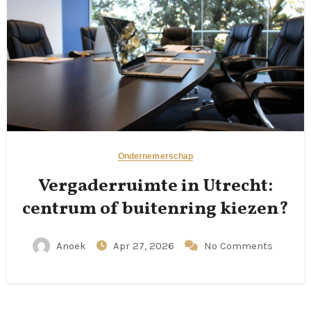
Ondernemerschap
Vergaderruimte in Utrecht:
centrum of buitenring kiezen?
Anoek
Apr 27, 2026
No Comments