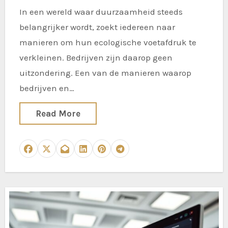
In een wereld waar duurzaamheid steeds
belangrijker wordt, zoekt iedereen naar
manieren om hun ecologische voetafdruk te
verkleinen. Bedrijven zijn daarop geen
uitzondering. Een van de manieren waarop
bedrijven en…
Read More