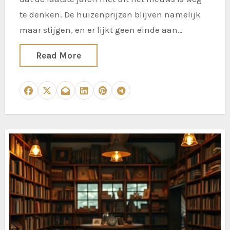
te denken. De huizenprijzen blijven namelijk
maar stijgen, en er lijkt geen einde aan…
Read More