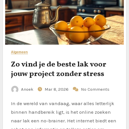
Algemeen
Zo vind je de beste lak voor
jouw project zonder stress
Anoek
Mar 8, 2026
No Comments
In de wereld van vandaag, waar alles letterlijk
binnen handbereik ligt, is het online zoeken
naar lak een no-brainer. Het internet biedt een