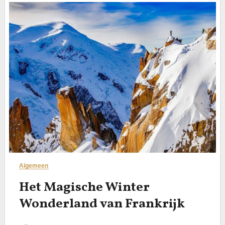
Algemeen
Het Magische Winter
Wonderland van Frankrijk