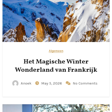
Algemeen
Het Magische Winter
Wonderland van Frankrijk
Anoek
May 5, 2026
No Comments