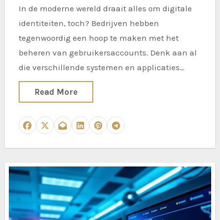
In de moderne wereld draait alles om digitale
identiteiten, toch? Bedrijven hebben
tegenwoordig een hoop te maken met het
beheren van gebruikersaccounts. Denk aan al
die verschillende systemen en applicaties…
Read More