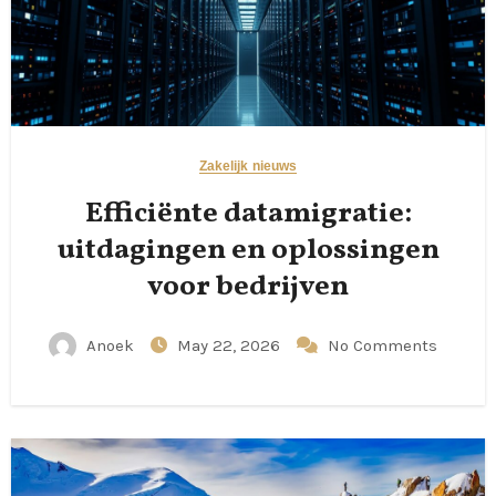
Zakelijk nieuws
Efficiënte datamigratie:
uitdagingen en oplossingen
voor bedrijven
Anoek
May 22, 2026
No Comments