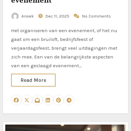
evenement
Anoek
Dec 11, 2025
No Comments
Het organiseren van een evenement, of het nu
gaat om een bruiloft, bedrijfsfeest of
verjaardagsfeest, brengt veel uitdagingen met
zich mee. Een van de belangrijkste aspecten
van een geslaagd evenement…
Read More