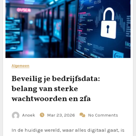
Algemeen
Beveilig je bedrijfsdata:
belang van sterke
wachtwoorden en 2fa
Anoek
Mar 23, 2026
No Comments
In de huidige wereld, waar alles digitaal gaat, is