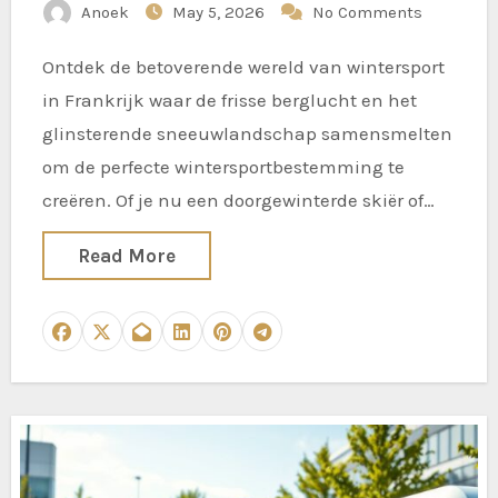
Anoek
May 5, 2026
No Comments
Ontdek de betoverende wereld van wintersport
in Frankrijk waar de frisse berglucht en het
glinsterende sneeuwlandschap samensmelten
om de perfecte wintersportbestemming te
creëren. Of je nu een doorgewinterde skiër of…
Read More