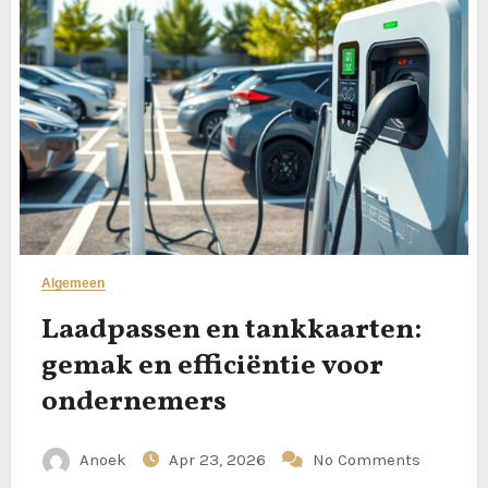
Algemeen
Laadpassen en tankkaarten:
gemak en efficiëntie voor
ondernemers
Anoek
Apr 23, 2026
No Comments