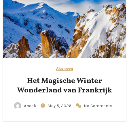
Algemeen
Het Magische Winter
Wonderland van Frankrijk
Anoek
May 5, 2026
No Comments