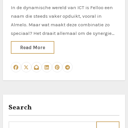
In de dynamische wereld van ICT is Felloo een
naam die steeds vaker opduikt, vooral in
Almelo. Maar wat maakt deze combinatie zo
speciaal? Het draait allemaal om de synergie…
Read More
Search