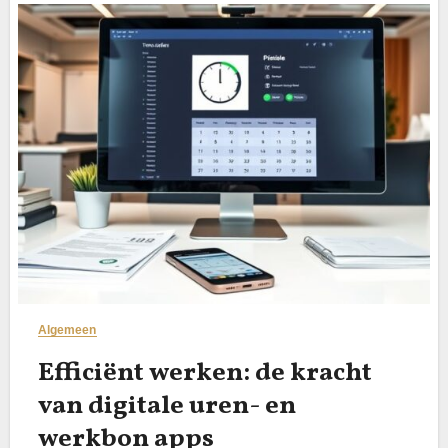
Algemeen
Efficiënt werken: de kracht
van digitale uren- en
werkbon apps