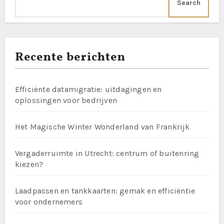
Search
Recente berichten
Efficiënte datamigratie: uitdagingen en
oplossingen voor bedrijven
Het Magische Winter Wonderland van Frankrijk
Vergaderruimte in Utrecht: centrum of buitenring
kiezen?
Laadpassen en tankkaarten: gemak en efficiëntie
voor ondernemers