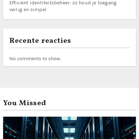
Efficiënt identiteitsbeheer: zo houd je toegang
veilig en simpel
Recente reacties
No comments to show.
You Missed