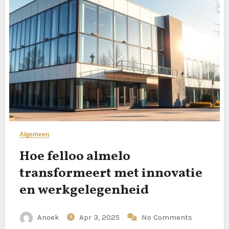
Algemeen
Hoe felloo almelo
transformeert met innovatie
en werkgelegenheid
Anoek
Apr 3, 2025
No Comments