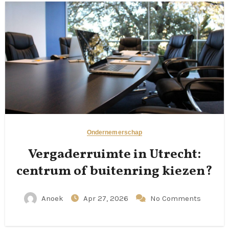
Ondernemerschap
Vergaderruimte in Utrecht:
centrum of buitenring kiezen?
Anoek
Apr 27, 2026
No Comments