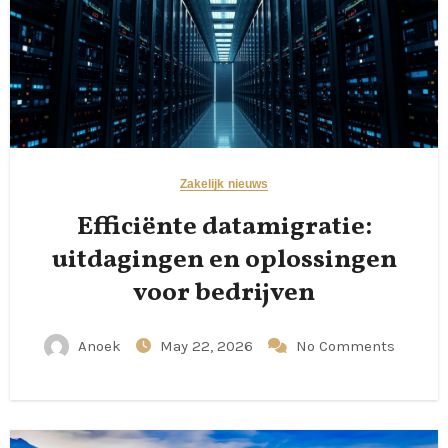
Zakelijk nieuws
Efficiënte datamigratie:
uitdagingen en oplossingen
voor bedrijven
Anoek
May 22, 2026
No Comments