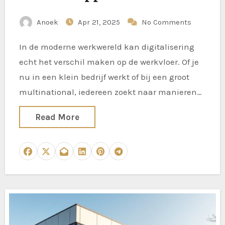
Anoek
Apr 21, 2025
No Comments
In de moderne werkwereld kan digitalisering
echt het verschil maken op de werkvloer. Of je
nu in een klein bedrijf werkt of bij een groot
multinational, iedereen zoekt naar manieren…
Read More