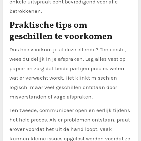
enkele uitspraak echt bevredigend voor alle
betrokkenen.
Praktische tips om
geschillen te voorkomen
Dus hoe voorkom je al deze ellende? Ten eerste,
wees duidelijk in je afspraken. Leg alles vast op
papier en zorg dat beide partijen precies weten
wat er verwacht wordt. Het klinkt misschien
logisch, maar veel geschillen ontstaan door
misverstanden of vage afspraken.
Ten tweede, communiceer open en eerlijk tijdens
het hele proces. Als er problemen ontstaan, praat
erover voordat het uit de hand loopt. Vaak
kunnen kleine issues opgelost worden voordat ze