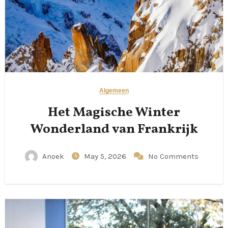
Algemeen
Het Magische Winter
Wonderland van Frankrijk
Anoek
May 5, 2026
No Comments