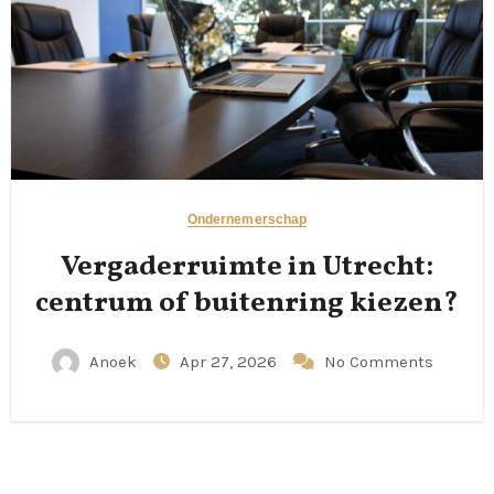
Ondernemerschap
Vergaderruimte in Utrecht:
centrum of buitenring kiezen?
Anoek
Apr 27, 2026
No Comments