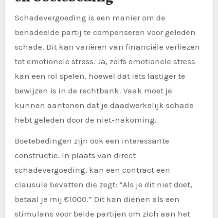
Schadevergoeding is een manier om de
benadeelde partij te compenseren voor geleden
schade. Dit kan variëren van financiële verliezen
tot emotionele stress. Ja, zelfs emotionele stress
kan een rol spelen, hoewel dat iets lastiger te
bewijzen is in de rechtbank. Vaak moet je
kunnen aantonen dat je daadwerkelijk schade
hebt geleden door de niet-nakoming.
Boetebedingen zijn ook een interessante
constructie. In plaats van direct
schadevergoeding, kan een contract een
clausule bevatten die zegt: “Als je dit niet doet,
betaal je mij €1000.” Dit kan dienen als een
stimulans voor beide partijen om zich aan het