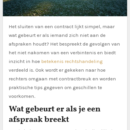
Het sluiten van een contract lijkt simpel, maar
wat gebeurt er als iemand zich niet aan de
afspraken houdt? Het bespreekt de gevolgen van
het niet nakomen van een verbintenis en biedt
inzicht in hoe
betekenis rechtshandeling
verdeeld is. Ook wordt er gekeken naar hoe
rechters omgaan met contractbreuk en worden
praktische tips gegeven om geschillen te
voorkomen.
Wat gebeurt er als je een
afspraak breekt