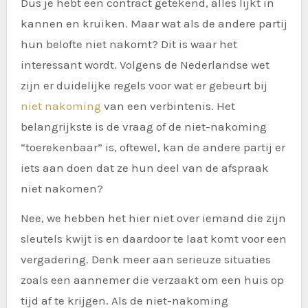
Dus je hebt een contract getekend, alles lijkt in
kannen en kruiken. Maar wat als de andere partij
hun belofte niet nakomt? Dit is waar het
interessant wordt. Volgens de Nederlandse wet
zijn er duidelijke regels voor wat er gebeurt bij
niet nakoming
van een verbintenis. Het
belangrijkste is de vraag of de niet-nakoming
“toerekenbaar” is, oftewel, kan de andere partij er
iets aan doen dat ze hun deel van de afspraak
niet nakomen?
Nee, we hebben het hier niet over iemand die zijn
sleutels kwijt is en daardoor te laat komt voor een
vergadering. Denk meer aan serieuze situaties
zoals een aannemer die verzaakt om een huis op
tijd af te krijgen. Als de niet-nakoming