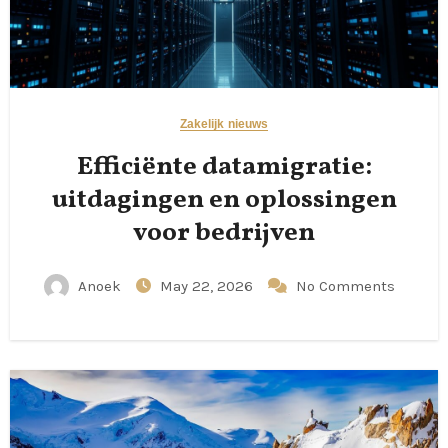
Zakelijk nieuws
Efficiënte datamigratie:
uitdagingen en oplossingen
voor bedrijven
Anoek
May 22, 2026
No Comments