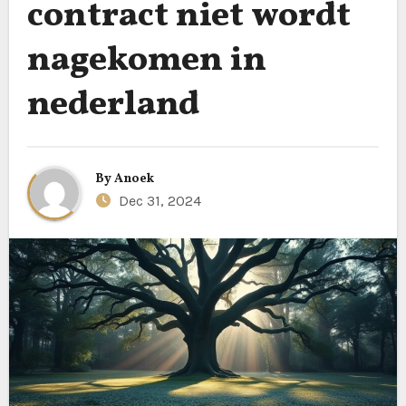
contract niet wordt
nagekomen in
nederland
By
Anoek
Dec 31, 2024