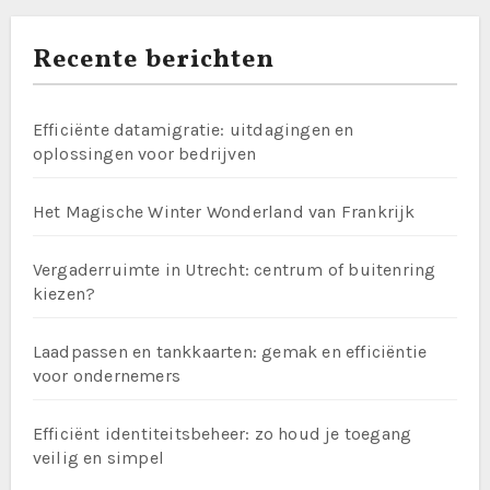
Recente berichten
Efficiënte datamigratie: uitdagingen en
oplossingen voor bedrijven
Het Magische Winter Wonderland van Frankrijk
Vergaderruimte in Utrecht: centrum of buitenring
kiezen?
Laadpassen en tankkaarten: gemak en efficiëntie
voor ondernemers
Efficiënt identiteitsbeheer: zo houd je toegang
veilig en simpel