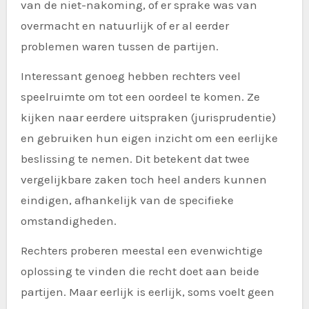
van de niet-nakoming, of er sprake was van
overmacht en natuurlijk of er al eerder
problemen waren tussen de partijen.
Interessant genoeg hebben rechters veel
speelruimte om tot een oordeel te komen. Ze
kijken naar eerdere uitspraken (jurisprudentie)
en gebruiken hun eigen inzicht om een eerlijke
beslissing te nemen. Dit betekent dat twee
vergelijkbare zaken toch heel anders kunnen
eindigen, afhankelijk van de specifieke
omstandigheden.
Rechters proberen meestal een evenwichtige
oplossing te vinden die recht doet aan beide
partijen. Maar eerlijk is eerlijk, soms voelt geen