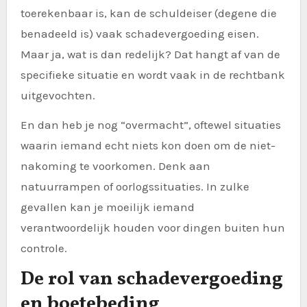
toerekenbaar is, kan de schuldeiser (degene die
benadeeld is) vaak schadevergoeding eisen.
Maar ja, wat is dan redelijk? Dat hangt af van de
specifieke situatie en wordt vaak in de rechtbank
uitgevochten.
En dan heb je nog “overmacht”, oftewel situaties
waarin iemand echt niets kon doen om de niet-
nakoming te voorkomen. Denk aan
natuurrampen of oorlogssituaties. In zulke
gevallen kan je moeilijk iemand
verantwoordelijk houden voor dingen buiten hun
controle.
De rol van schadevergoeding
en boetebeding