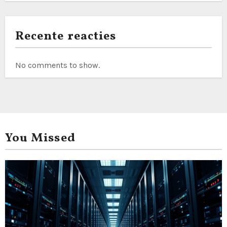
Recente reacties
No comments to show.
You Missed