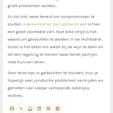
grote problemen worden.
En tot slot, wees bereid om compromissen te
sluiten.
overeenkomst van opdracht wet
is hier
een goed voorbeeld van. Niet elke strijd is het
waard om gevochten te worden in de rechtbank.
Soms is het beter om water bij de wijn te doen en
tot een regeling te komen waar beide partijen
mee kunnen leven.
Door deze tips in gedachten te houden, kun je
hopelijk veel juridische problemen vermijden en
genieten van soepel verlopende zakelijke
relaties.