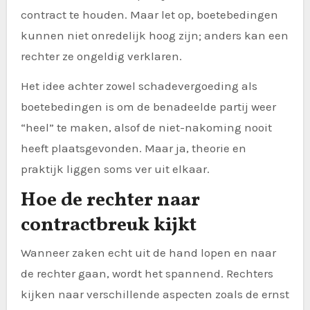
contract te houden. Maar let op, boetebedingen
kunnen niet onredelijk hoog zijn; anders kan een
rechter ze ongeldig verklaren.
Het idee achter zowel schadevergoeding als
boetebedingen is om de benadeelde partij weer
“heel” te maken, alsof de niet-nakoming nooit
heeft plaatsgevonden. Maar ja, theorie en
praktijk liggen soms ver uit elkaar.
Hoe de rechter naar
contractbreuk kijkt
Wanneer zaken echt uit de hand lopen en naar
de rechter gaan, wordt het spannend. Rechters
kijken naar verschillende aspecten zoals de ernst