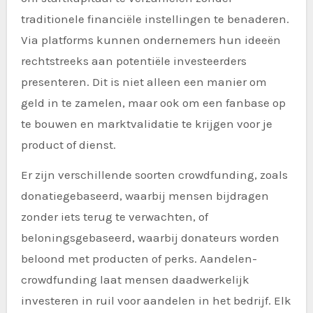
traditionele financiële instellingen te benaderen.
Via platforms kunnen ondernemers hun ideeën
rechtstreeks aan potentiële investeerders
presenteren. Dit is niet alleen een manier om
geld in te zamelen, maar ook om een fanbase op
te bouwen en marktvalidatie te krijgen voor je
product of dienst.
Er zijn verschillende soorten crowdfunding, zoals
donatiegebaseerd, waarbij mensen bijdragen
zonder iets terug te verwachten, of
beloningsgebaseerd, waarbij donateurs worden
beloond met producten of perks. Aandelen-
crowdfunding laat mensen daadwerkelijk
investeren in ruil voor aandelen in het bedrijf. Elk