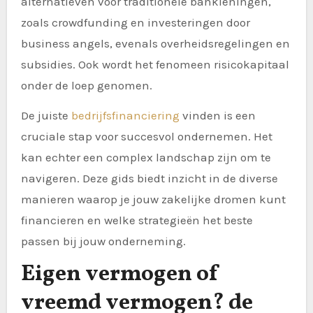
alternatieven voor traditionele bankleningen,
zoals crowdfunding en investeringen door
business angels, evenals overheidsregelingen en
subsidies. Ook wordt het fenomeen risicokapitaal
onder de loep genomen.
De juiste
bedrijfsfinanciering
vinden is een
cruciale stap voor succesvol ondernemen. Het
kan echter een complex landschap zijn om te
navigeren. Deze gids biedt inzicht in de diverse
manieren waarop je jouw zakelijke dromen kunt
financieren en welke strategieën het beste
passen bij jouw onderneming.
Eigen vermogen of
vreemd vermogen? de