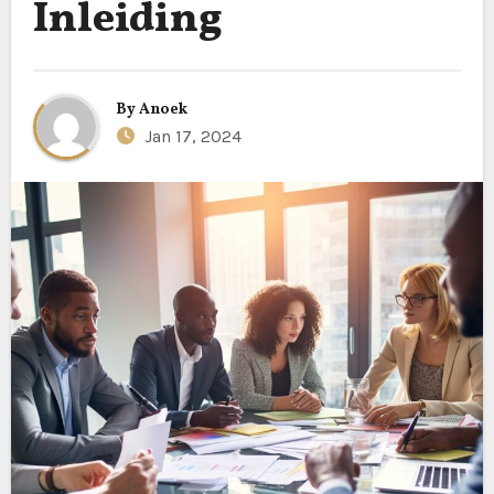
Inleiding
By
Anoek
Jan 17, 2024