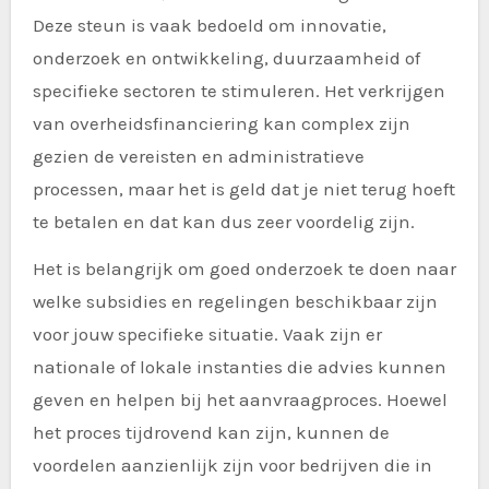
Deze steun is vaak bedoeld om innovatie,
onderzoek en ontwikkeling, duurzaamheid of
specifieke sectoren te stimuleren. Het verkrijgen
van overheidsfinanciering kan complex zijn
gezien de vereisten en administratieve
processen, maar het is geld dat je niet terug hoeft
te betalen en dat kan dus zeer voordelig zijn.
Het is belangrijk om goed onderzoek te doen naar
welke subsidies en regelingen beschikbaar zijn
voor jouw specifieke situatie. Vaak zijn er
nationale of lokale instanties die advies kunnen
geven en helpen bij het aanvraagproces. Hoewel
het proces tijdrovend kan zijn, kunnen de
voordelen aanzienlijk zijn voor bedrijven die in