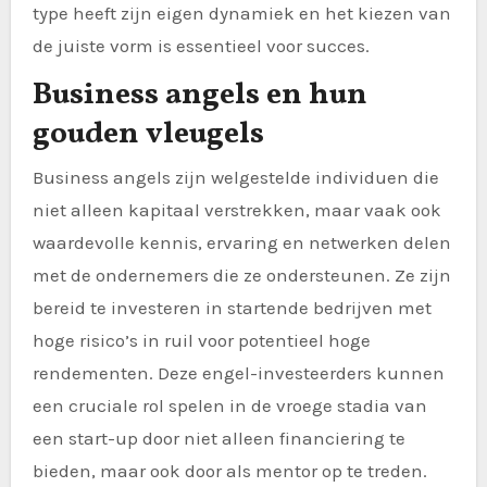
type heeft zijn eigen dynamiek en het kiezen van
de juiste vorm is essentieel voor succes.
Business angels en hun
gouden vleugels
Business angels zijn welgestelde individuen die
niet alleen kapitaal verstrekken, maar vaak ook
waardevolle kennis, ervaring en netwerken delen
met de ondernemers die ze ondersteunen. Ze zijn
bereid te investeren in startende bedrijven met
hoge risico’s in ruil voor potentieel hoge
rendementen. Deze engel-investeerders kunnen
een cruciale rol spelen in de vroege stadia van
een start-up door niet alleen financiering te
bieden, maar ook door als mentor op te treden.