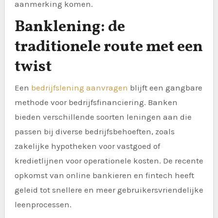
aanmerking komen.
Banklening: de
traditionele route met een
twist
Een
bedrijfslening aanvragen
blijft een gangbare
methode voor bedrijfsfinanciering. Banken
bieden verschillende soorten leningen aan die
passen bij diverse bedrijfsbehoeften, zoals
zakelijke hypotheken voor vastgoed of
kredietlijnen voor operationele kosten. De recente
opkomst van online bankieren en fintech heeft
geleid tot snellere en meer gebruikersvriendelijke
leenprocessen.