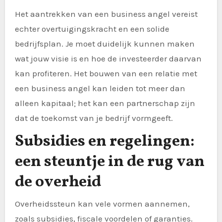
Het aantrekken van een business angel vereist
echter overtuigingskracht en een solide
bedrijfsplan. Je moet duidelijk kunnen maken
wat jouw visie is en hoe de investeerder daarvan
kan profiteren. Het bouwen van een relatie met
een business angel kan leiden tot meer dan
alleen kapitaal; het kan een partnerschap zijn
dat de toekomst van je bedrijf vormgeeft.
Subsidies en regelingen:
een steuntje in de rug van
de overheid
Overheidssteun kan vele vormen aannemen,
zoals subsidies, fiscale voordelen of garanties.