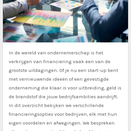
In de wereld van ondernemerschap is het
verkrijgen van financiering vaak een van de
grootste uitdagingen. Of je nu een start-up bent
met vernieuwende ideeën of een gevestigde
onderneming die klaar is voor uitbreiding, geld is
de brandstof die jouw bedrijfsambities aandrijft.
In dit overzicht bekijken we verschillende
financieringsopties voor bedrijven, elk met hun
eigen voordelen en afwegingen. We bespreken