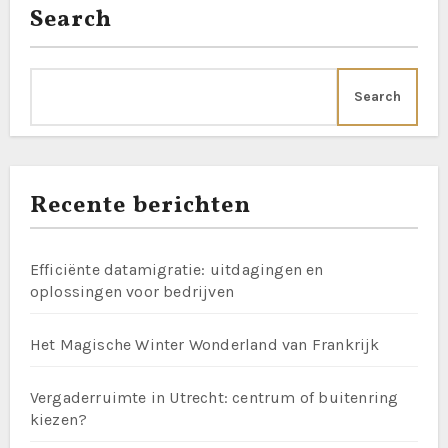
Search
Search
Recente berichten
Efficiënte datamigratie: uitdagingen en
oplossingen voor bedrijven
Het Magische Winter Wonderland van Frankrijk
Vergaderruimte in Utrecht: centrum of buitenring
kiezen?