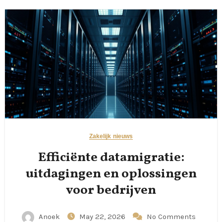
Zakelijk nieuws
Efficiënte datamigratie:
uitdagingen en oplossingen
voor bedrijven
Anoek
May 22, 2026
No Comments