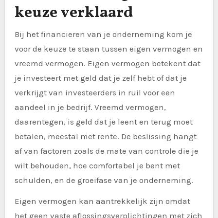
keuze verklaard
Bij het financieren van je onderneming kom je
voor de keuze te staan tussen eigen vermogen en
vreemd vermogen. Eigen vermogen betekent dat
je investeert met geld dat je zelf hebt of dat je
verkrijgt van investeerders in ruil voor een
aandeel in je bedrijf. Vreemd vermogen,
daarentegen, is geld dat je leent en terug moet
betalen, meestal met rente. De beslissing hangt
af van factoren zoals de mate van controle die je
wilt behouden, hoe comfortabel je bent met
schulden, en de groeifase van je onderneming.
Eigen vermogen kan aantrekkelijk zijn omdat
het geen vaste aflossingsverplichtingen met zich