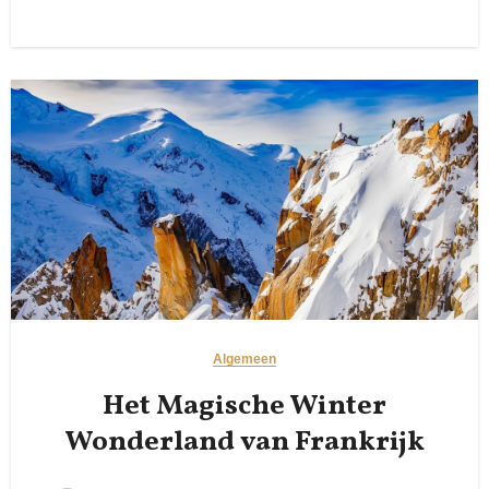
Algemeen
Het Magische Winter
Wonderland van Frankrijk