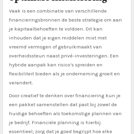
Vaak is een combinatie van verschillende
financieringsbronnen de beste strategie om aan
je kapitaalbehoeften te voldoen. Dit kan
inhouden dat je eigen middelen mixt met
vreemd vermogen of gebruikmaakt van
overheidssteun naast privé-investeringen. Een
hybride aanpak kan risico’s spreiden en
flexibiliteit bieden als je onderneming groeit en
verandert.
Door creatief te denken over financiering kun je
een pakket samenstellen dat past bij zowel de
huidige behoeften als toekomstige plannen van
je bedrijf. Financiële planning is hierbij
essentieel; zorg dat je goed begrijpt hoe elke