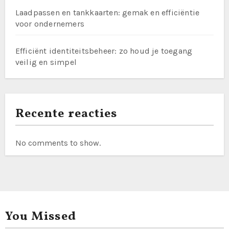
Laadpassen en tankkaarten: gemak en efficiëntie
voor ondernemers
Efficiënt identiteitsbeheer: zo houd je toegang
veilig en simpel
Recente reacties
No comments to show.
You Missed