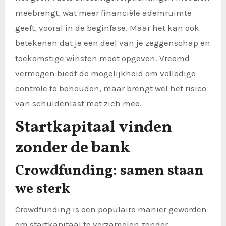
meebrengt, wat meer financiële ademruimte
geeft, vooral in de beginfase. Maar het kan ook
betekenen dat je een deel van je zeggenschap en
toekomstige winsten moet opgeven. Vreemd
vermogen biedt de mogelijkheid om volledige
controle te behouden, maar brengt wel het risico
van schuldenlast met zich mee.
Startkapitaal vinden
zonder de bank
Crowdfunding: samen staan
we sterk
Crowdfunding is een populaire manier geworden
om startkapitaal te verzamelen zonder