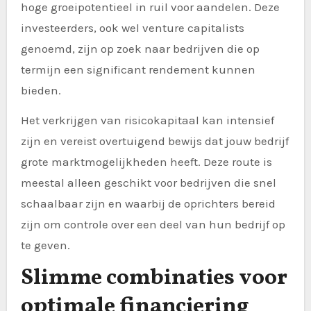
hoge groeipotentieel in ruil voor aandelen. Deze
investeerders, ook wel venture capitalists
genoemd, zijn op zoek naar bedrijven die op
termijn een significant rendement kunnen
bieden.
Het verkrijgen van risicokapitaal kan intensief
zijn en vereist overtuigend bewijs dat jouw bedrijf
grote marktmogelijkheden heeft. Deze route is
meestal alleen geschikt voor bedrijven die snel
schaalbaar zijn en waarbij de oprichters bereid
zijn om controle over een deel van hun bedrijf op
te geven.
Slimme combinaties voor
optimale financiering