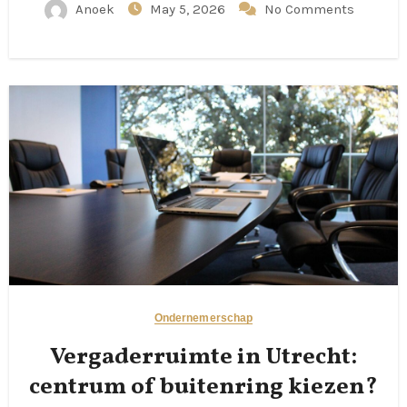
Anoek
May 5, 2026
No Comments
Ondernemerschap
Vergaderruimte in Utrecht:
centrum of buitenring kiezen?