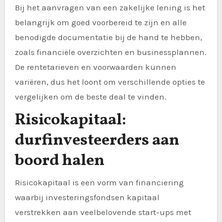
Bij het aanvragen van een zakelijke lening is het
belangrijk om goed voorbereid te zijn en alle
benodigde documentatie bij de hand te hebben,
zoals financiële overzichten en businessplannen.
De rentetarieven en voorwaarden kunnen
variëren, dus het loont om verschillende opties te
vergelijken om de beste deal te vinden.
Risicokapitaal:
durfinvesteerders aan
boord halen
Risicokapitaal is een vorm van financiering
waarbij investeringsfondsen kapitaal
verstrekken aan veelbelovende start-ups met