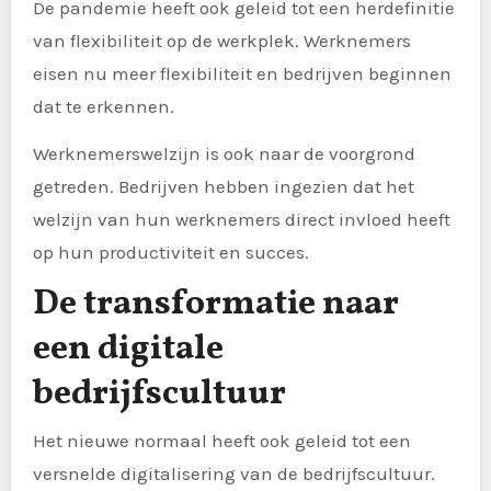
De pandemie heeft ook geleid tot een herdefinitie
van flexibiliteit op de werkplek. Werknemers
eisen nu meer flexibiliteit en bedrijven beginnen
dat te erkennen.
Werknemerswelzijn is ook naar de voorgrond
getreden. Bedrijven hebben ingezien dat het
welzijn van hun werknemers direct invloed heeft
op hun productiviteit en succes.
De transformatie naar
een digitale
bedrijfscultuur
Het nieuwe normaal heeft ook geleid tot een
versnelde digitalisering van de bedrijfscultuur.