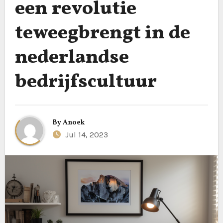
een revolutie
teweegbrengt in de
nederlandse
bedrijfscultuur
By
Anoek
Jul 14, 2023