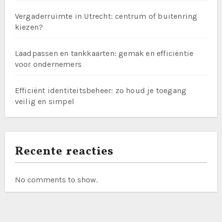
Vergaderruimte in Utrecht: centrum of buitenring
kiezen?
Laadpassen en tankkaarten: gemak en efficiëntie
voor ondernemers
Efficiënt identiteitsbeheer: zo houd je toegang
veilig en simpel
Recente reacties
No comments to show.