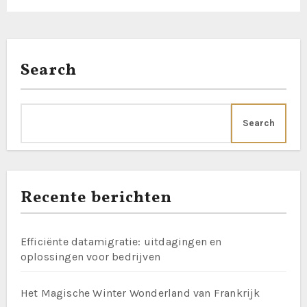
Search
Search
Recente berichten
Efficiënte datamigratie: uitdagingen en
oplossingen voor bedrijven
Het Magische Winter Wonderland van Frankrijk