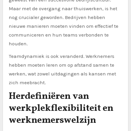
Maar met de overgang naar thuiswerken, is het
nog crucialer geworden. Bedrijven hebben
nieuwe manieren moeten vinden om effectief te
communiceren en hun teams verbonden te
houden.
Teamdynamiek is ook veranderd. Werknemers
hebben moeten leren om op afstand samen te
werken, wat zowel uitdagingen als kansen met
zich meebracht.
Herdefiniëren van
werkplekflexibiliteit en
werknemerswelzijn