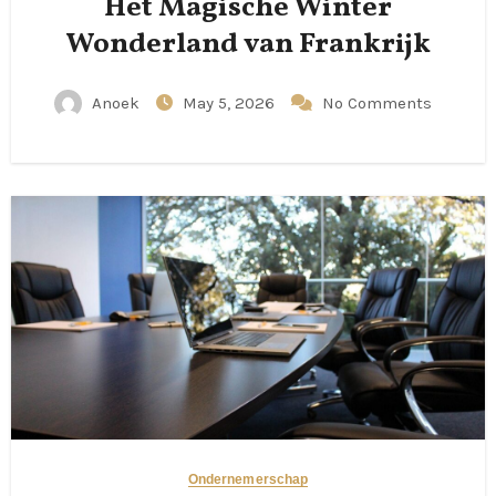
Het Magische Winter
Wonderland van Frankrijk
Anoek
May 5, 2026
No Comments
Ondernemerschap