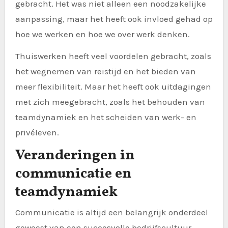
gebracht. Het was niet alleen een noodzakelijke
aanpassing, maar het heeft ook invloed gehad op
hoe we werken en hoe we over werk denken.
Thuiswerken heeft veel voordelen gebracht, zoals
het wegnemen van reistijd en het bieden van
meer flexibiliteit. Maar het heeft ook uitdagingen
met zich meegebracht, zoals het behouden van
teamdynamiek en het scheiden van werk- en
privéleven.
Veranderingen in
communicatie en
teamdynamiek
Communicatie is altijd een belangrijk onderdeel
geweest van een succesvolle bedrijfscultuur.