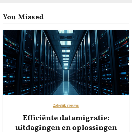
You Missed
Zakelijk nieuws
Efficiënte datamigratie:
uitdagingen en oplossingen