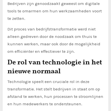
Bedrijven zijn genoodzaakt geweest om digitale
tools te omarmen om hun werkzaamheden voort
te zetten.
Dit proces van bedrijfstransformatie werd niet
alleen gedreven door de noodzaak om thuis te
kunnen werken, maar ook door de mogelijkheid
om efficiënter en effectiever te zijn.
De rol van technologie in het
nieuwe normaal
Technologie speelt een cruciale rol in deze
transformatie. Het stelt bedrijven in staat om op
afstand te werken, hun processen te stroomlijnen
en hun medewerkers te ondersteunen.