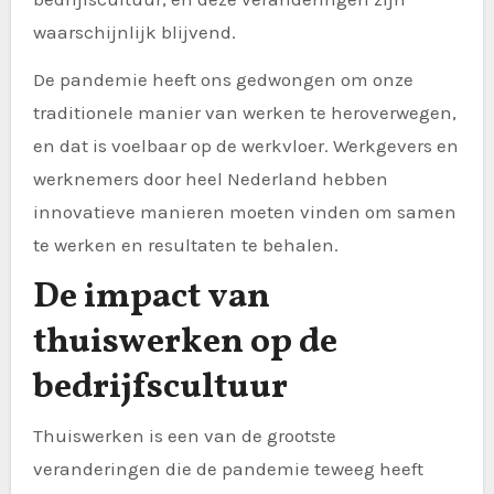
waarschijnlijk blijvend.
De pandemie heeft ons gedwongen om onze
traditionele manier van werken te heroverwegen,
en dat is voelbaar op de werkvloer. Werkgevers en
werknemers door heel Nederland hebben
innovatieve manieren moeten vinden om samen
te werken en resultaten te behalen.
De impact van
thuiswerken op de
bedrijfscultuur
Thuiswerken is een van de grootste
veranderingen die de pandemie teweeg heeft