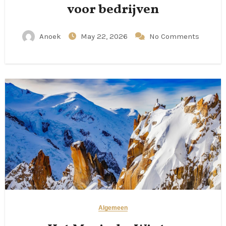
voor bedrijven
Anoek
May 22, 2026
No Comments
Algemeen