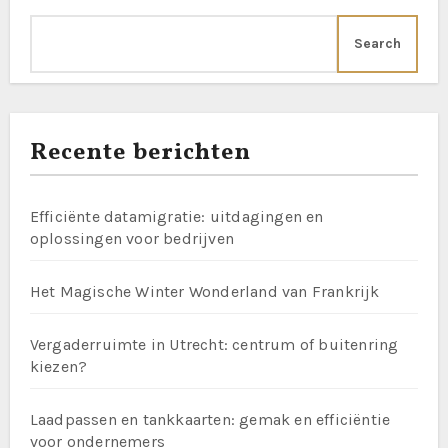
Search
Recente berichten
Efficiënte datamigratie: uitdagingen en
oplossingen voor bedrijven
Het Magische Winter Wonderland van Frankrijk
Vergaderruimte in Utrecht: centrum of buitenring
kiezen?
Laadpassen en tankkaarten: gemak en efficiëntie
voor ondernemers