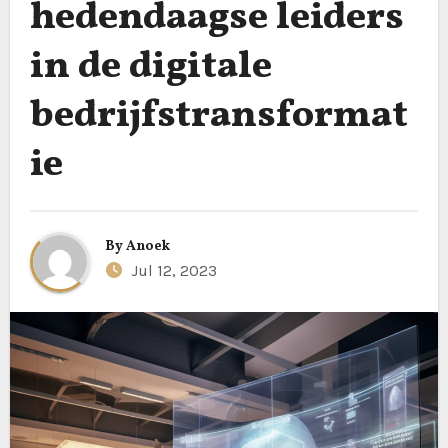
hedendaagse leiders
in de digitale
bedrijfstransformat
ie
By
Anoek
Jul 12, 2023