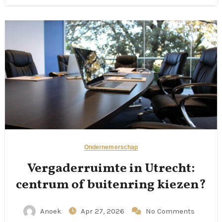
Ondernemerschap
Vergaderruimte in Utrecht:
centrum of buitenring kiezen?
Anoek
Apr 27, 2026
No Comments