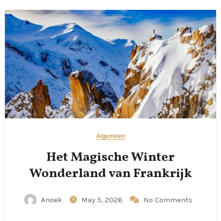
Algemeen
Het Magische Winter
Wonderland van Frankrijk
Anoek
May 5, 2026
No Comments