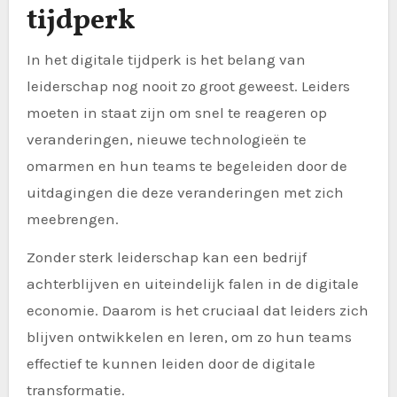
tijdperk
In het digitale tijdperk is het belang van
leiderschap nog nooit zo groot geweest. Leiders
moeten in staat zijn om snel te reageren op
veranderingen, nieuwe technologieën te
omarmen en hun teams te begeleiden door de
uitdagingen die deze veranderingen met zich
meebrengen.
Zonder sterk leiderschap kan een bedrijf
achterblijven en uiteindelijk falen in de digitale
economie. Daarom is het cruciaal dat leiders zich
blijven ontwikkelen en leren, om zo hun teams
effectief te kunnen leiden door de digitale
transformatie.