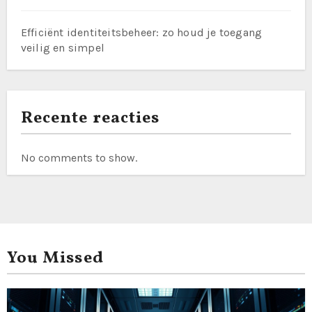
Efficiënt identiteitsbeheer: zo houd je toegang
veilig en simpel
Recente reacties
No comments to show.
You Missed