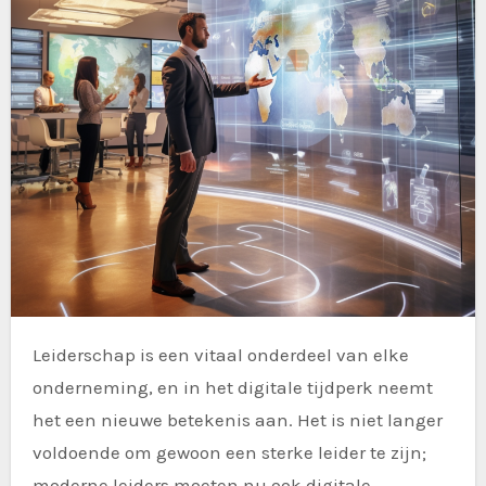
Leiderschap is een vitaal onderdeel van elke
onderneming, en in het digitale tijdperk neemt
het een nieuwe betekenis aan. Het is niet langer
voldoende om gewoon een sterke leider te zijn;
moderne leiders moeten nu ook digitale