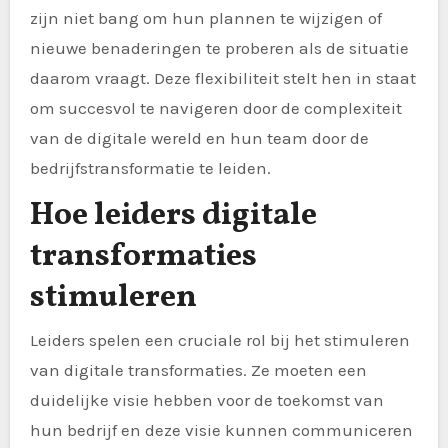
zijn niet bang om hun plannen te wijzigen of
nieuwe benaderingen te proberen als de situatie
daarom vraagt. Deze flexibiliteit stelt hen in staat
om succesvol te navigeren door de complexiteit
van de digitale wereld en hun team door de
bedrijfstransformatie te leiden.
Hoe leiders digitale
transformaties
stimuleren
Leiders spelen een cruciale rol bij het stimuleren
van digitale transformaties. Ze moeten een
duidelijke visie hebben voor de toekomst van
hun bedrijf en deze visie kunnen communiceren