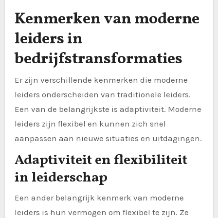
Kenmerken van moderne
leiders in
bedrijfstransformaties
Er zijn verschillende kenmerken die moderne
leiders onderscheiden van traditionele leiders.
Een van de belangrijkste is adaptiviteit. Moderne
leiders zijn flexibel en kunnen zich snel
aanpassen aan nieuwe situaties en uitdagingen.
Adaptiviteit en flexibiliteit
in leiderschap
Een ander belangrijk kenmerk van moderne
leiders is hun vermogen om flexibel te zijn. Ze