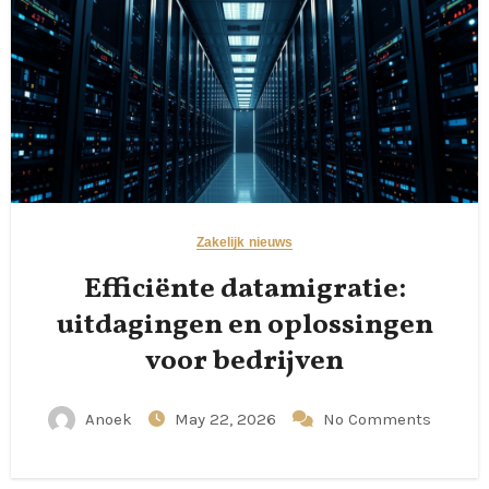
Zakelijk nieuws
Efficiënte datamigratie:
uitdagingen en oplossingen
voor bedrijven
Anoek
May 22, 2026
No Comments