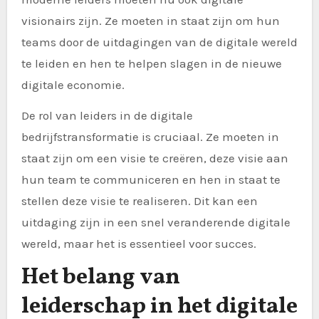
visionairs zijn. Ze moeten in staat zijn om hun
teams door de uitdagingen van de digitale wereld
te leiden en hen te helpen slagen in de nieuwe
digitale economie.
De rol van leiders in de digitale
bedrijfstransformatie is cruciaal. Ze moeten in
staat zijn om een visie te creëren, deze visie aan
hun team te communiceren en hen in staat te
stellen deze visie te realiseren. Dit kan een
uitdaging zijn in een snel veranderende digitale
wereld, maar het is essentieel voor succes.
Het belang van
leiderschap in het digitale