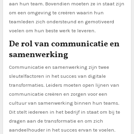
aan hun team. Bovendien moeten ze in staat zijn
om een omgeving te creëren waarin hun
teamleden zich ondersteund en gemotiveerd
voelen om hun beste werk te leveren.
De rol van communicatie en
samenwerking
Communicatie en samenwerking zijn twee
sleutelfactoren in het succes van digitale
transformaties. Leiders moeten open lijnen van
communicatie creëren en zorgen voor een
cultuur van samenwerking binnen hun teams.
Dit stelt iedereen in het bedrijf in staat om bij te
dragen aan de transformatie en om zich
aandeelhouder in het succes ervan te voelen.