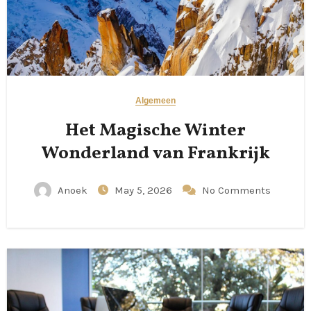
Algemeen
Het Magische Winter
Wonderland van Frankrijk
Anoek
May 5, 2026
No Comments