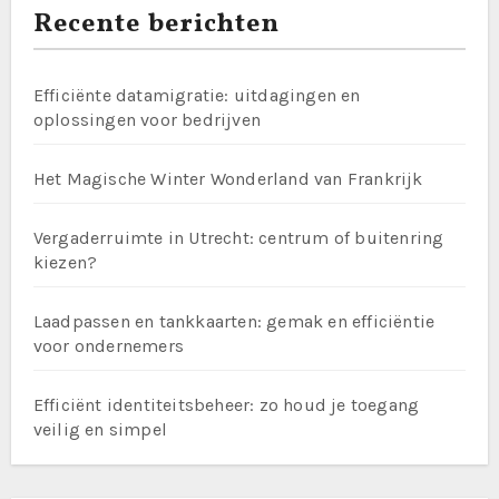
Recente berichten
Efficiënte datamigratie: uitdagingen en
oplossingen voor bedrijven
Het Magische Winter Wonderland van Frankrijk
Vergaderruimte in Utrecht: centrum of buitenring
kiezen?
Laadpassen en tankkaarten: gemak en efficiëntie
voor ondernemers
Efficiënt identiteitsbeheer: zo houd je toegang
veilig en simpel