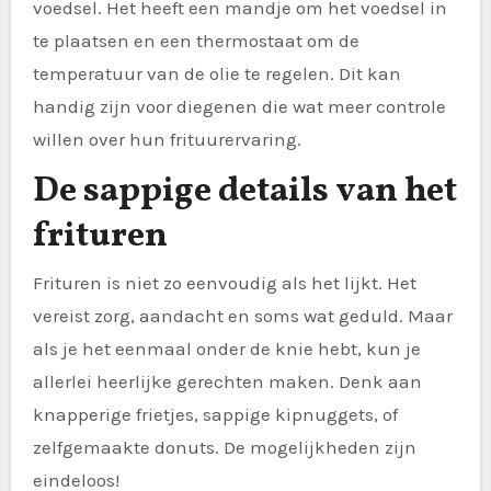
voedsel. Het heeft een mandje om het voedsel in
te plaatsen en een thermostaat om de
temperatuur van de olie te regelen. Dit kan
handig zijn voor diegenen die wat meer controle
willen over hun frituurervaring.
De sappige details van het
frituren
Frituren is niet zo eenvoudig als het lijkt. Het
vereist zorg, aandacht en soms wat geduld. Maar
als je het eenmaal onder de knie hebt, kun je
allerlei heerlijke gerechten maken. Denk aan
knapperige frietjes, sappige kipnuggets, of
zelfgemaakte donuts. De mogelijkheden zijn
eindeloos!