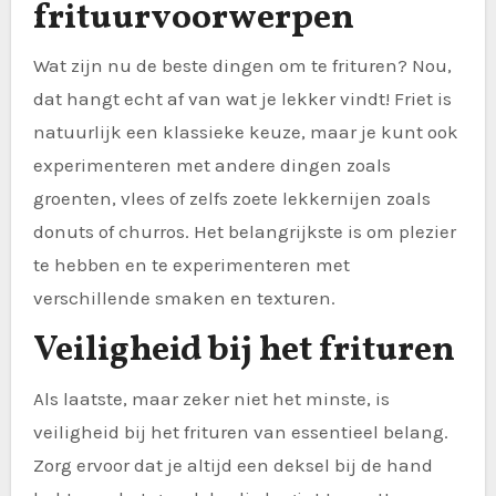
frituurvoorwerpen
Wat zijn nu de beste dingen om te frituren? Nou,
dat hangt echt af van wat je lekker vindt! Friet is
natuurlijk een klassieke keuze, maar je kunt ook
experimenteren met andere dingen zoals
groenten, vlees of zelfs zoete lekkernijen zoals
donuts of churros. Het belangrijkste is om plezier
te hebben en te experimenteren met
verschillende smaken en texturen.
Veiligheid bij het frituren
Als laatste, maar zeker niet het minste, is
veiligheid bij het frituren van essentieel belang.
Zorg ervoor dat je altijd een deksel bij de hand