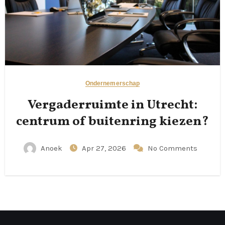
Ondernemerschap
Vergaderruimte in Utrecht:
centrum of buitenring kiezen?
Anoek
Apr 27, 2026
No Comments