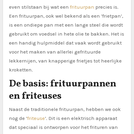
even stilstaan bij wat een
frituurpan
precies is.
Een frituurpan, ook wel bekend als een ‘frietpan’,
is een ondiepe pan met een lange steel die wordt
gebruikt om voedsel in hete olie te bakken. Het is
een handig hulpmiddel dat vaak wordt gebruikt
voor het maken van allerlei gefrituurde
lekkernijen, van knapperige frietjes tot heerlijke
kroketten.
De basis: frituurpannen
en friteuses
Naast de traditionele frituurpan, hebben we ook
nog de ‘
friteuse
‘. Dit is een elektrisch apparaat
dat speciaal is ontworpen voor het frituren van