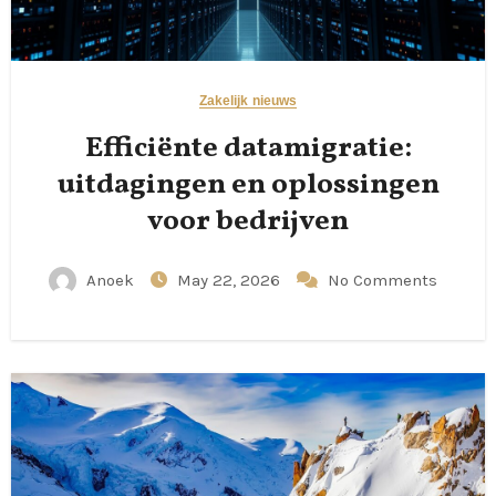
Zakelijk nieuws
Efficiënte datamigratie:
uitdagingen en oplossingen
voor bedrijven
Anoek
May 22, 2026
No Comments