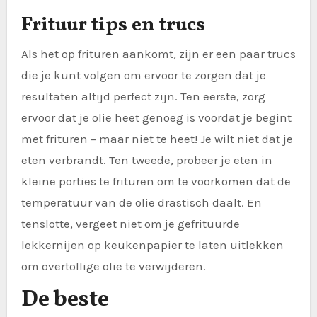
Frituur tips en trucs
Als het op frituren aankomt, zijn er een paar trucs
die je kunt volgen om ervoor te zorgen dat je
resultaten altijd perfect zijn. Ten eerste, zorg
ervoor dat je olie heet genoeg is voordat je begint
met frituren – maar niet te heet! Je wilt niet dat je
eten verbrandt. Ten tweede, probeer je eten in
kleine porties te frituren om te voorkomen dat de
temperatuur van de olie drastisch daalt. En
tenslotte, vergeet niet om je gefrituurde
lekkernijen op keukenpapier te laten uitlekken
om overtollige olie te verwijderen.
De beste