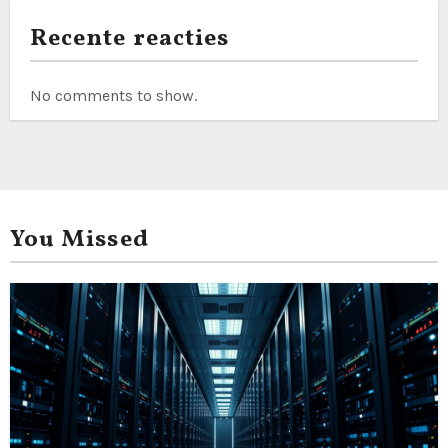
Recente reacties
No comments to show.
You Missed