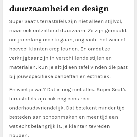
duurzaamheid en design
Super Seat’s terrastafels zijn niet alleen stijlvol,
maar ook ontzettend duurzaam. Ze zijn gemaakt
om jarenlang mee te gaan, ongeacht het weer of
hoeveel klanten erop leunen. En omdat ze
verkrijgbaar zijn in verschillende stijlen en
materialen, kun je altijd een tafel vinden die past
bij jouw specifieke behoeften en esthetiek.
En weet je wat? Dat is nog niet alles. Super Seat’s
terrastafels zijn ook nog eens zeer
onderhoudsvriendelijk. Dat betekent minder tijd
besteden aan schoonmaken en meer tijd aan
wat echt belangrijk is: je klanten tevreden
houden.