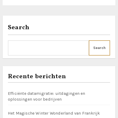
Search
Search
Recente berichten
Efficiënte datamigratie: uitdagingen en
oplossingen voor bedrijven
Het Magische Winter Wonderland van Frankrijk