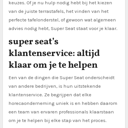
keuzes. Of je nu hulp nodig hebt bij het kiezen
van de juiste terrastafels, het vinden van het
perfecte tafelonderstel, of gewoon wat algemeen
advies nodig hebt, Super Seat staat voor je klaar.
super seat’s
klantenservice: altijd
klaar om je te helpen
Een van de dingen die Super Seat onderscheidt
van andere bedrijven, is hun uitstekende
klantenservice. Ze begrijpen dat elke
horecaonderneming uniek is en hebben daarom
een team van ervaren professionals klaarstaan
om je te helpen bij elke stap van het proces.