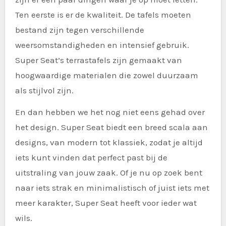
Ten eerste is er de kwaliteit. De tafels moeten
bestand zijn tegen verschillende
weersomstandigheden en intensief gebruik.
Super Seat’s terrastafels zijn gemaakt van
hoogwaardige materialen die zowel duurzaam
als stijlvol zijn.
En dan hebben we het nog niet eens gehad over
het design. Super Seat biedt een breed scala aan
designs, van modern tot klassiek, zodat je altijd
iets kunt vinden dat perfect past bij de
uitstraling van jouw zaak. Of je nu op zoek bent
naar iets strak en minimalistisch of juist iets met
meer karakter, Super Seat heeft voor ieder wat
wils.