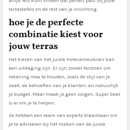
altijd iets kunt vinden dat perfect past bij jouw
terrastafels en de rest van je inrichting.
hoe je de perfecte
combinatie kiest voor
jouw terras
Het kiezen van het juiste horecameubilair kan
een uitdaging zijn. Er zijn zoveel factoren om
rekening mee te houden, zoals de stijl van je
zaak, de behoeften van je klanten, en natuurlijk
je budget. Maar maak je geen zorgen, Super Seat
is er om je te helpen.
Ze hebben een team van experts klaarstaan om
je te adviseren bij het maken van de juiste