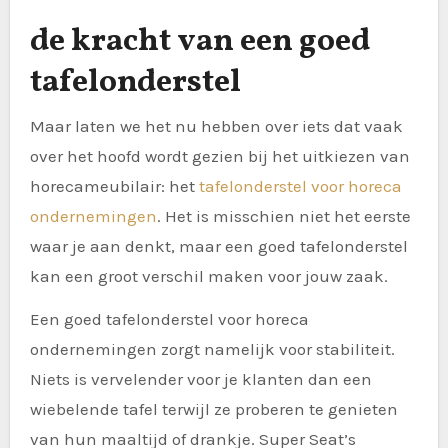
de kracht van een goed
tafelonderstel
Maar laten we het nu hebben over iets dat vaak
over het hoofd wordt gezien bij het uitkiezen van
horecameubilair: het
tafelonderstel voor horeca
ondernemingen
. Het is misschien niet het eerste
waar je aan denkt, maar een goed tafelonderstel
kan een groot verschil maken voor jouw zaak.
Een goed tafelonderstel voor horeca
ondernemingen zorgt namelijk voor stabiliteit.
Niets is vervelender voor je klanten dan een
wiebelende tafel terwijl ze proberen te genieten
van hun maaltijd of drankje. Super Seat’s