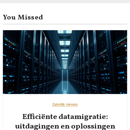
You Missed
Zakelijk nieuws
Efficiënte datamigratie:
uitdagingen en oplossingen