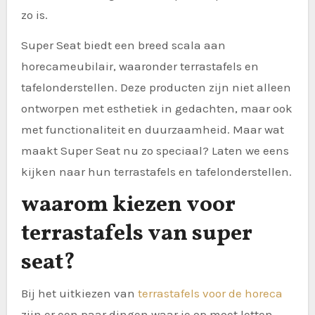
zo is.
Super Seat biedt een breed scala aan
horecameubilair, waaronder terrastafels en
tafelonderstellen. Deze producten zijn niet alleen
ontworpen met esthetiek in gedachten, maar ook
met functionaliteit en duurzaamheid. Maar wat
maakt Super Seat nu zo speciaal? Laten we eens
kijken naar hun terrastafels en tafelonderstellen.
waarom kiezen voor
terrastafels van super
seat?
Bij het uitkiezen van
terrastafels voor de horeca
zijn er een paar dingen waar je op moet letten.