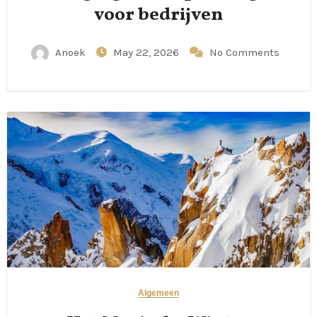
voor bedrijven
Anoek
May 22, 2026
No Comments
Algemeen