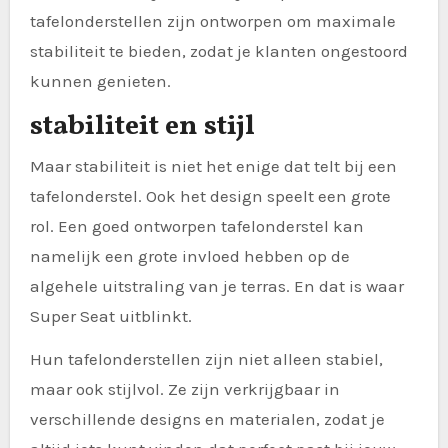
tafelonderstellen zijn ontworpen om maximale
stabiliteit te bieden, zodat je klanten ongestoord
kunnen genieten.
stabiliteit en stijl
Maar stabiliteit is niet het enige dat telt bij een
tafelonderstel. Ook het design speelt een grote
rol. Een goed ontworpen tafelonderstel kan
namelijk een grote invloed hebben op de
algehele uitstraling van je terras. En dat is waar
Super Seat uitblinkt.
Hun tafelonderstellen zijn niet alleen stabiel,
maar ook stijlvol. Ze zijn verkrijgbaar in
verschillende designs en materialen, zodat je