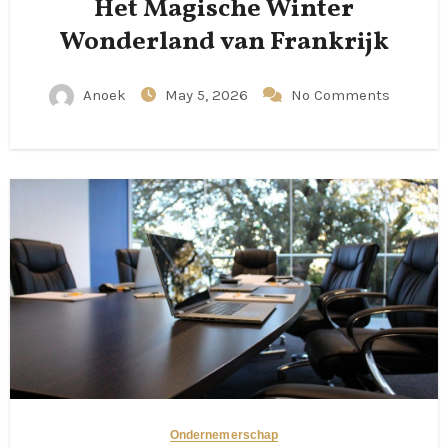
Het Magische Winter
Wonderland van Frankrijk
Anoek
May 5, 2026
No Comments
Ondernemerschap